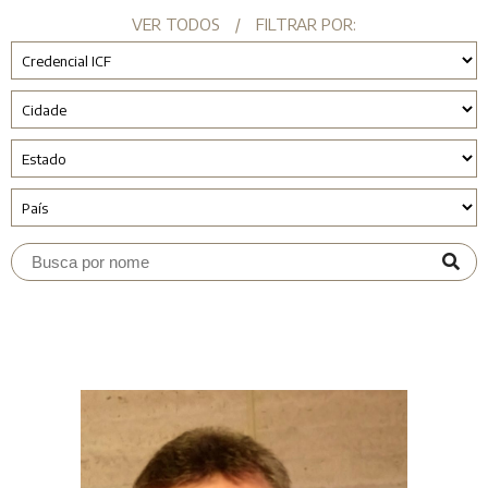
VER TODOS
/
FILTRAR POR: