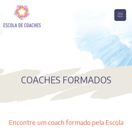
COACHES FORMADOS
Encontre um coach formado pela Escola