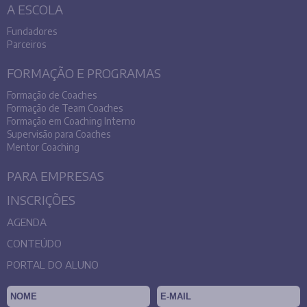
A ESCOLA
Fundadores
Parceiros
FORMAÇÃO E PROGRAMAS
Formação de Coaches
Formação de Team Coaches
Formação em Coaching Interno
Supervisão para Coaches
Mentor Coaching
PARA EMPRESAS
INSCRIÇÕES
AGENDA
CONTEÚDO
PORTAL DO ALUNO