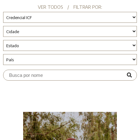
VER TODOS
/
FILTRAR POR: