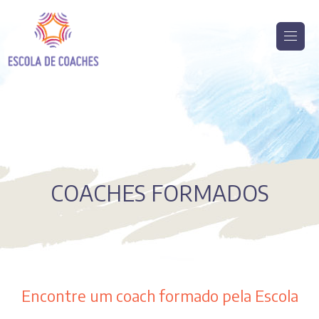
COACHES FORMADOS
Encontre um coach formado pela Escola