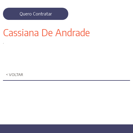
Quero Contratar
Cassiana De Andrade
.
< VOLTAR