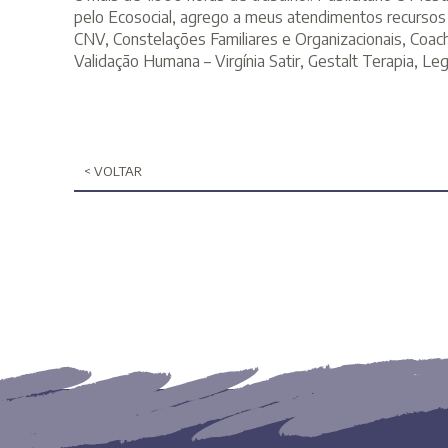
pelo Ecosocial, agrego a meus atendimentos recursos
CNV, Constelações Familiares e Organizacionais, Coac
Validação Humana – Virgínia Satir, Gestalt Terapia, Leg
< VOLTAR