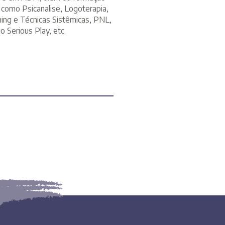
 como Psicanalise, Logoterapia,
hing e Técnicas Sistêmicas, PNL,
o Serious Play, etc.