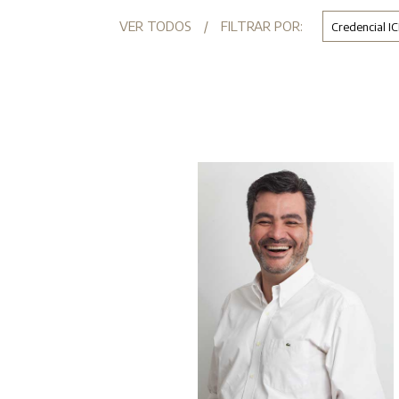
VER TODOS
/
FILTRAR POR: