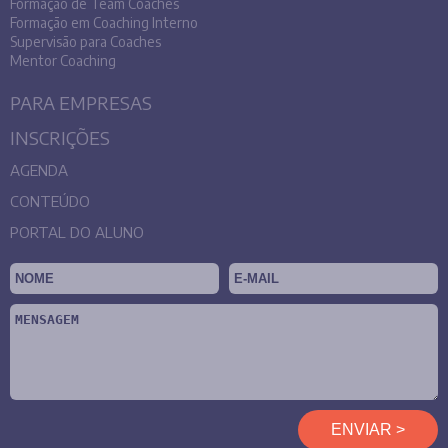
Formação de Team Coaches
Formação em Coaching Interno
Supervisão para Coaches
Mentor Coaching
PARA EMPRESAS
INSCRIÇÕES
AGENDA
CONTEÚDO
PORTAL DO ALUNO