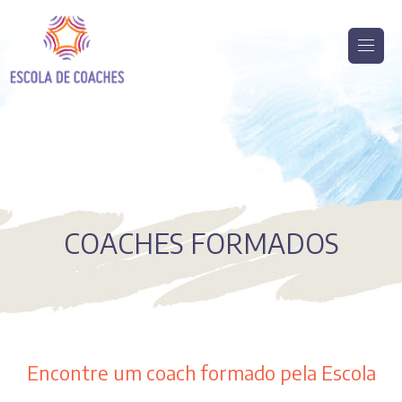
COACHES FORMADOS
Encontre um coach formado pela Escola