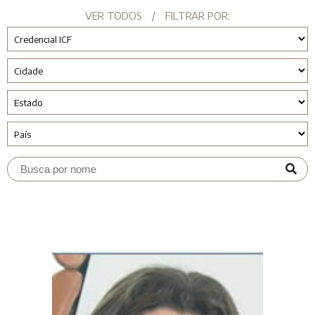
VER TODOS
/
FILTRAR POR: