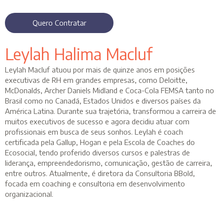
Quero Contratar
Leylah Halima Macluf
Leylah Macluf atuou por mais de quinze anos em posições
executivas de RH em grandes empresas, como Deloitte,
McDonalds, Archer Daniels Midland e Coca-Cola FEMSA tanto no
Brasil como no Canadá, Estados Unidos e diversos países da
América Latina. Durante sua trajetória, transformou a carreira de
muitos executivos de sucesso e agora decidiu atuar com
profissionais em busca de seus sonhos. Leylah é coach
certificada pela Gallup, Hogan e pela Escola de Coaches do
Ecosocial, tendo proferido diversos cursos e palestras de
liderança, empreendedorismo, comunicação, gestão de carreira,
entre outros. Atualmente, é diretora da Consultoria BBold,
focada em coaching e consultoria em desenvolvimento
organizacional.