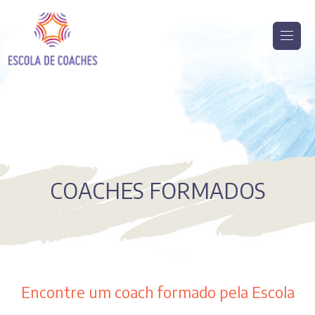
COACHES FORMADOS
Encontre um coach formado pela Escola