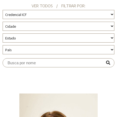
VER TODOS
/
FILTRAR POR: