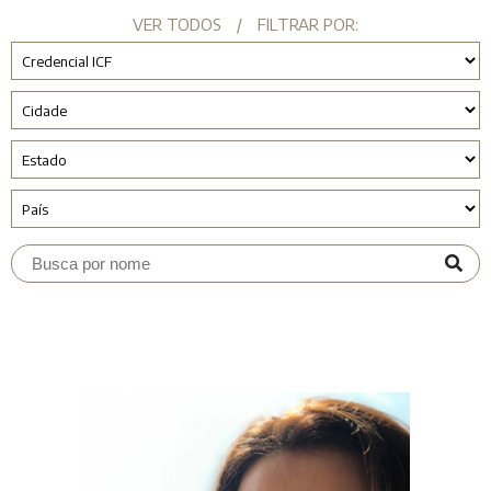
VER TODOS
/
FILTRAR POR: