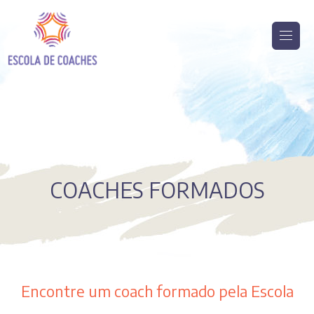
COACHES FORMADOS
Encontre um coach formado pela Escola