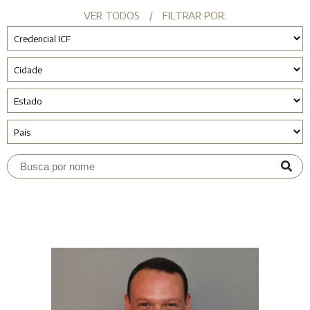
VER TODOS
/
FILTRAR POR: