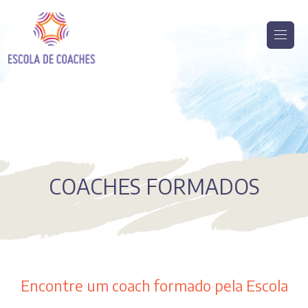
COACHES FORMADOS
Encontre um coach formado pela Escola