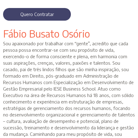
Quero Contratar
Fábio Busato Osório
Sou apaixonado por trabalhar com “gente”, acredito que cada
pessoa possa encontrar-se com seu propósito de vida,
exercendo-o de forma consciente e plena, em harmonia com
suas aspirações, crenças, valores, paixões e talentos. Sou
casado, pai de três lindos filhos que são minha inspiração, sou
formado em Direito, pós-graduado em Administração de
Recursos Humanos com Especialização em Desenvolvimento de
Gestão Empresarial pelo IESE Business School. Atuo como
Executivo na área de Recursos Humanos há 18 anos, com sólido
conhecimento e experiência em estruturação de empresas,
estratégias de gerenciamento dos recursos humanos, focando
no desenvolvimento organizacional e gerenciamento de talentos
– cultura, avaliação de desempenho e potencial, plano de
sucessão, treinamento e desenvolvimento da liderança e gestão
da mudança. Caminhando para meu propósito de vida, sou