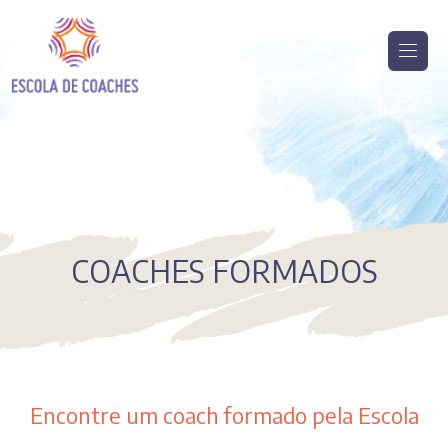
COACHES FORMADOS
Encontre um coach formado pela Escola