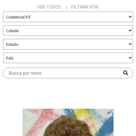
VER TODOS
/
FILTRAR POR: