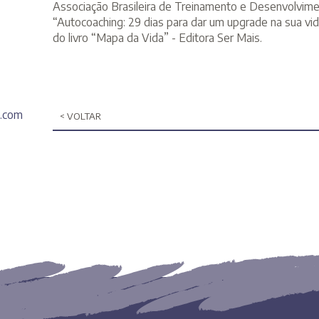
Associação Brasileira de Treinamento e Desenvolvimen
“Autocoaching: 29 dias para dar um upgrade na sua vi
do livro “Mapa da Vida” - Editora Ser Mais.
k.com
< VOLTAR